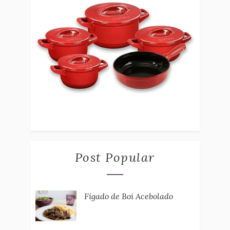
Post Popular
Fígado de Boi Acebolado