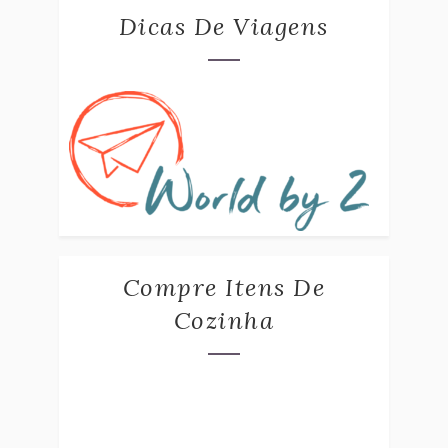
Dicas De Viagens
Compre Itens De
Cozinha