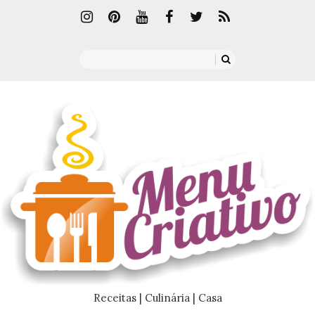
Receitas | Culinária | Casa