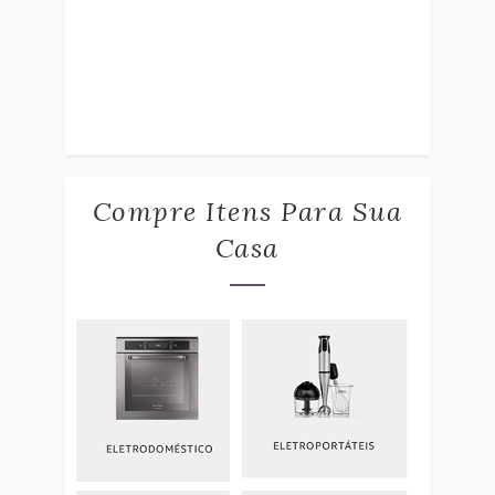
Compre Itens Para Sua
Casa