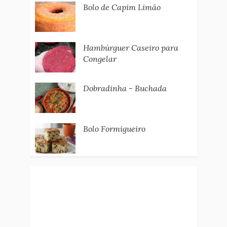
Bolo de Capim Limão
Hambúrguer Caseiro para
Congelar
Dobradinha - Buchada
Bolo Formigueiro