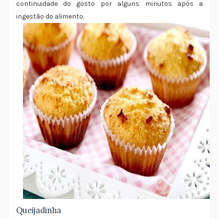
continuidade do gosto por alguns minutos após a
ingestão do alimento.
Queijadinha