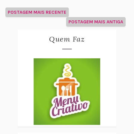
POSTAGEM MAIS RECENTE
POSTAGEM MAIS ANTIGA
Quem Faz