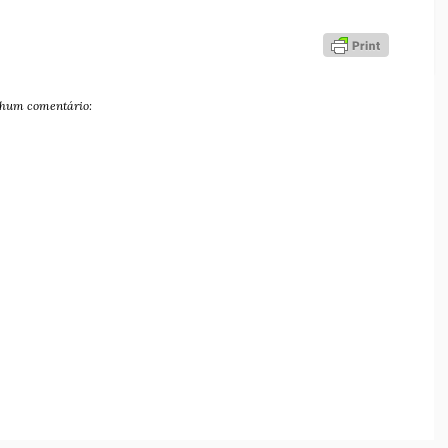
hum comentário: