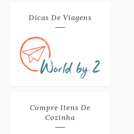
Dicas De Viagens
Compre Itens De
Cozinha