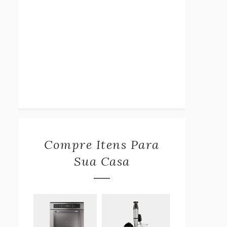
Compre Itens Para
Sua Casa