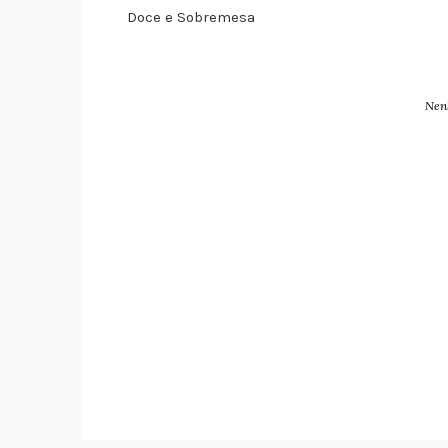
Doce e Sobremesa
Nen