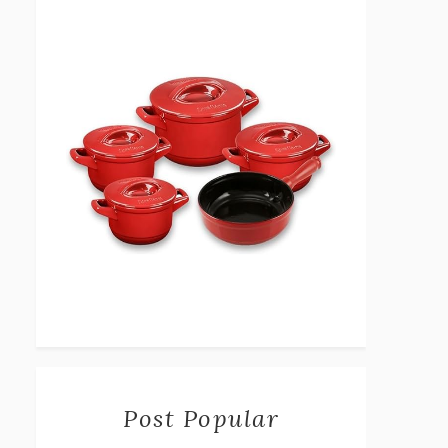
Post Popular