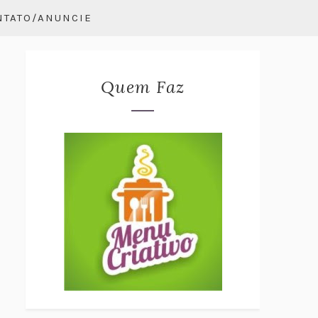
NTATO/ANUNCIE
Quem Faz