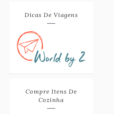
Dicas De Viagens
Compre Itens De
Cozinha