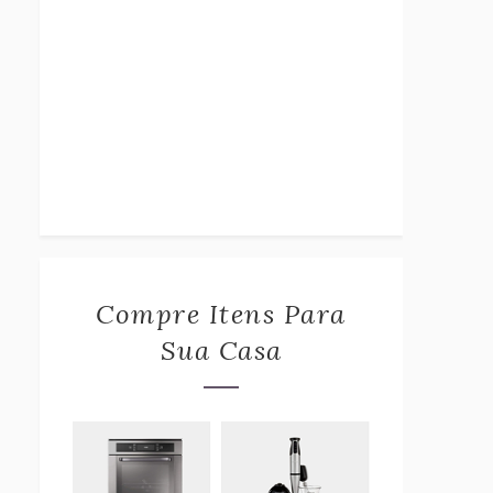
Compre Itens Para
Sua Casa