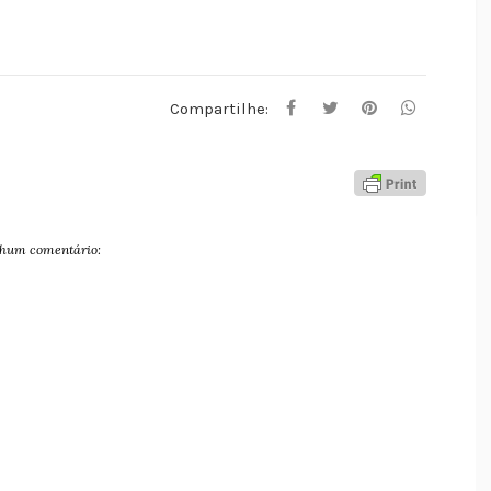
Compartilhe:
hum comentário: