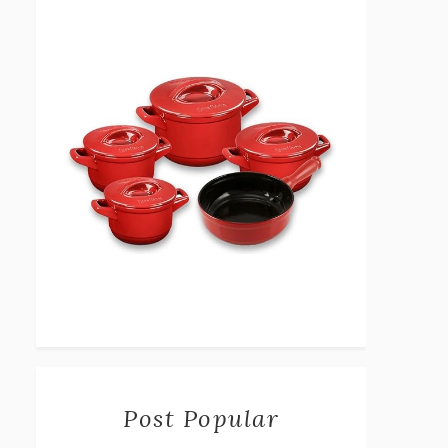
Post Popular