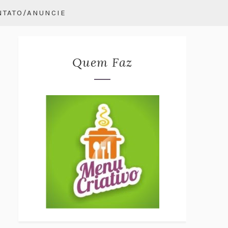
NTATO/ANUNCIE
Quem Faz