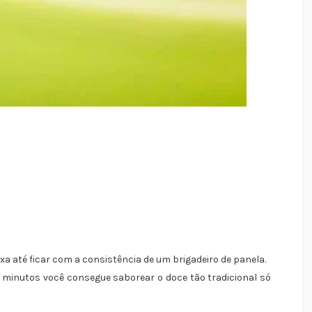
xa até ficar com a consistência de um brigadeiro de panela.
 minutos você consegue saborear o doce tão tradicional só