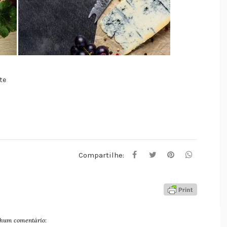
te
Compartilhe:
hum comentário: