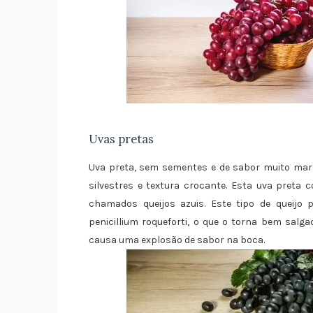
Uvas pretas
Uva preta, sem sementes e de sabor muito mar
silvestres e textura crocante. Esta uva pret
chamados queijos azuis. Este tipo de queijo
penicillium roqueforti, o que o torna bem sal
causa uma explosão de sabor na boca.