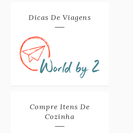
Dicas De Viagens
Compre Itens De
Cozinha