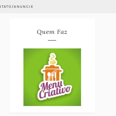
NTATO/ANUNCIE
Quem Faz