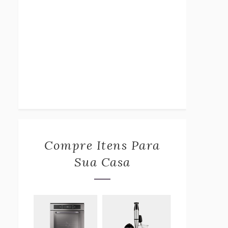
Compre Itens Para
Sua Casa