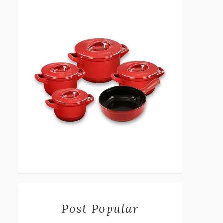
Post Popular