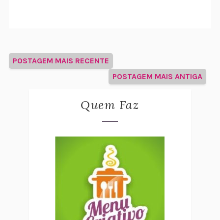
POSTAGEM MAIS RECENTE
POSTAGEM MAIS ANTIGA
Quem Faz