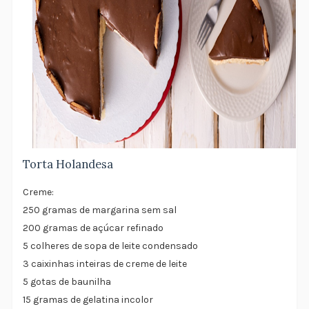
Torta Holandesa
Creme:
250 gramas de margarina sem sal
200 gramas de açúcar refinado
5 colheres de sopa de leite condensado
3 caixinhas inteiras de creme de leite
5 gotas de baunilha
15 gramas de gelatina incolor