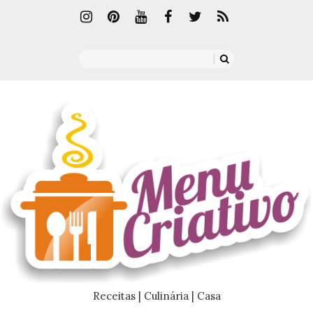
Receitas | Culinária | Casa