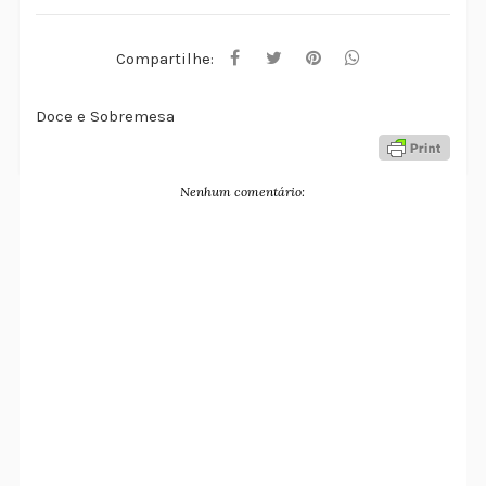
Compartilhe:
Doce e Sobremesa
Nenhum comentário: