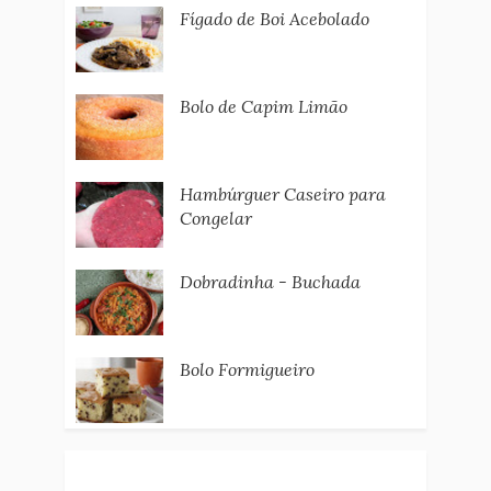
Fígado de Boi Acebolado
Bolo de Capim Limão
Hambúrguer Caseiro para
Congelar
Dobradinha - Buchada
Bolo Formigueiro