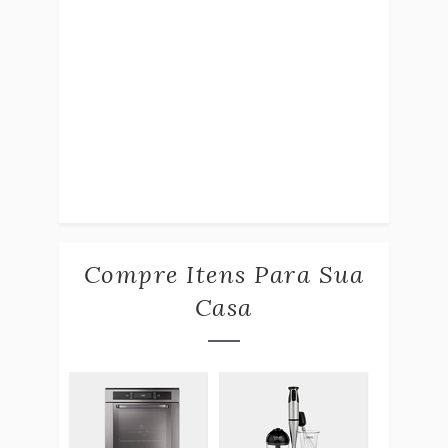
Compre Itens Para Sua
Casa