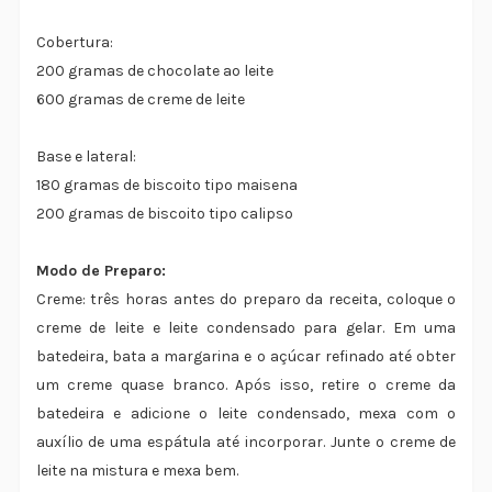
Cobertura:
200 gramas de chocolate ao leite
600 gramas de creme de leite
Base e lateral:
180 gramas de biscoito tipo maisena
200 gramas de biscoito tipo calipso
Modo de Preparo:
Creme: três horas antes do preparo da receita, coloque o
creme de leite e leite condensado para gelar. Em uma
batedeira, bata a margarina e o açúcar refinado até obter
um creme quase branco. Após isso, retire o creme da
batedeira e adicione o leite condensado, mexa com o
auxílio de uma espátula até incorporar. Junte o creme de
leite na mistura e mexa bem.