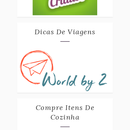
Dicas De Viagens
Compre Itens De
Cozinha