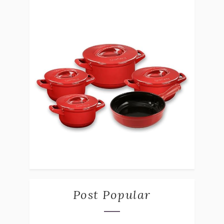
Post Popular