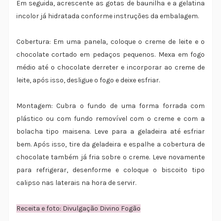
Em seguida, acrescente as gotas de baunilha e a gelatina
incolor já hidratada conforme instruções da embalagem.
Cobertura: Em uma panela, coloque o creme de leite e o
chocolate cortado em pedaços pequenos. Mexa em fogo
médio até o chocolate derreter e incorporar ao creme de
leite, após isso, desligue o fogo e deixe esfriar.
Montagem: Cubra o fundo de uma forma forrada com
plástico ou com fundo removível com o creme e com a
bolacha tipo maisena. Leve para a geladeira até esfriar
bem. Após isso, tire da geladeira e espalhe a cobertura de
chocolate também já fria sobre o creme. Leve novamente
para refrigerar, desenforme e coloque o biscoito tipo
calipso nas laterais na hora de servir.
Receita e foto: Divulgação Divino Fogão