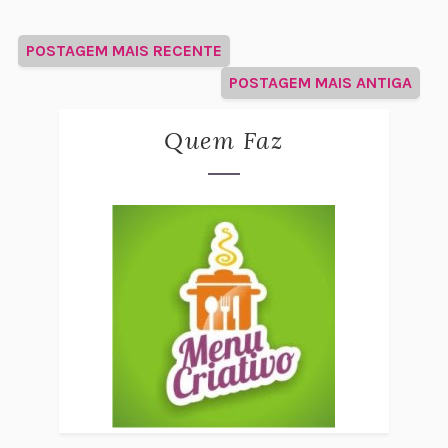
POSTAGEM MAIS RECENTE
POSTAGEM MAIS ANTIGA
Quem Faz