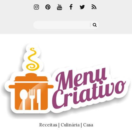
Receitas | Culinária | Casa