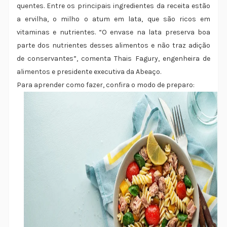
quentes. Entre os principais ingredientes da receita estão
a ervilha, o milho o atum em lata, que são ricos em
vitaminas e nutrientes. “O envase na lata preserva boa
parte dos nutrientes desses alimentos e não traz adição
de conservantes”, comenta Thais Fagury, engenheira de
alimentos e presidente executiva da Abeaço.
Para aprender como fazer, confira o modo de preparo: