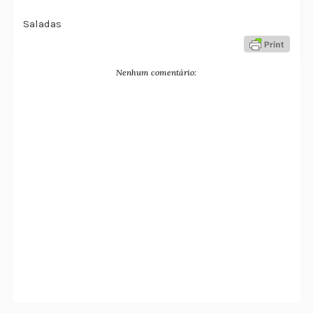
Saladas
Nenhum comentário: