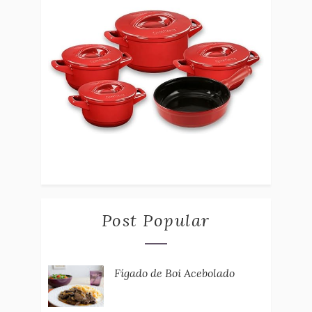
Post Popular
Fígado de Boi Acebolado