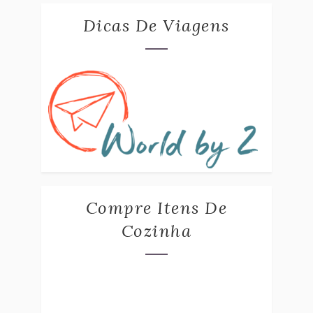
Dicas De Viagens
Compre Itens De
Cozinha