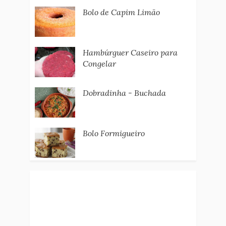
Bolo de Capim Limão
Hambúrguer Caseiro para
Congelar
Dobradinha - Buchada
Bolo Formigueiro