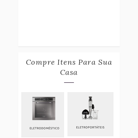
Compre Itens Para Sua
Casa