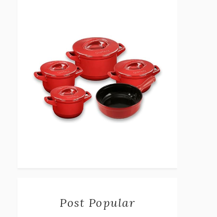
Post Popular