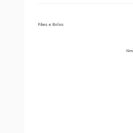
Pães e Bolos
Nen