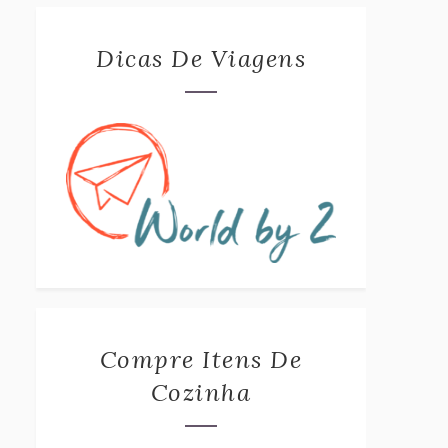
Dicas De Viagens
Compre Itens De
Cozinha