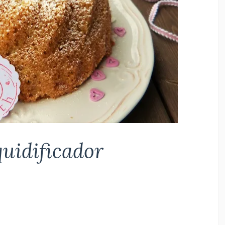
quidificador