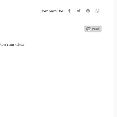
Compartilhe:
hum comentário: