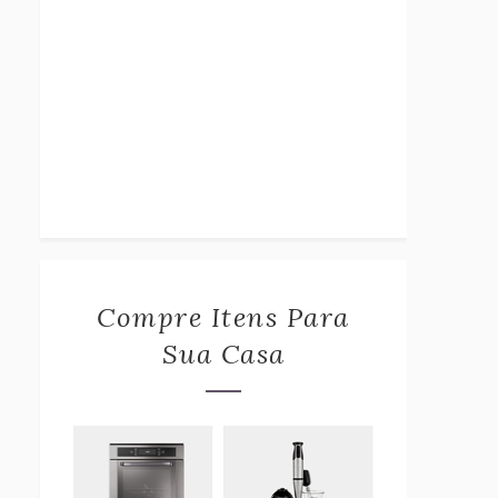
Compre Itens Para
Sua Casa