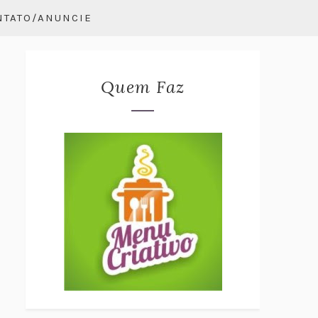
NTATO/ANUNCIE
Quem Faz