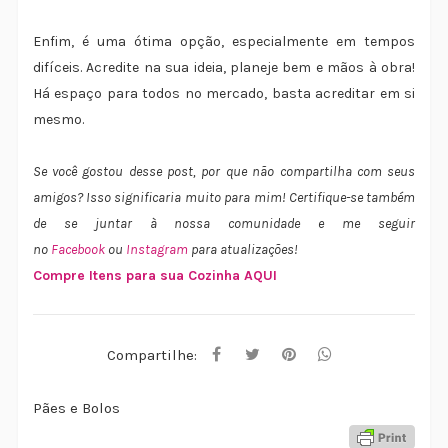
Enfim, é uma ótima opção, especialmente em tempos
difíceis. Acredite na sua ideia, planeje bem e mãos à obra!
Há espaço para todos no mercado, basta acreditar em si
mesmo.
Se você gostou desse post, por que não compartilha com seus
amigos
? Isso significaria muito para mim! Certifique-se também
de se juntar à nossa comunidade e me seguir
no
Facebook
ou
Instagram
para atualizações!
Compre Itens para sua Cozinha AQUI
Compartilhe:
Pães e Bolos