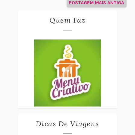
POSTAGEM MAIS ANTIGA
Quem Faz
Dicas De Viagens