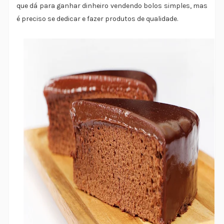
que dá para ganhar dinheiro vendendo bolos simples, mas
é preciso se dedicar e fazer produtos de qualidade.