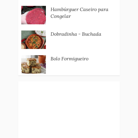
Hambúrguer Caseiro para
Congelar
Dobradinha - Buchada
Bolo Formigueiro