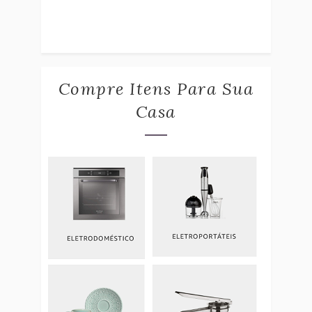
Compre Itens Para Sua
Casa