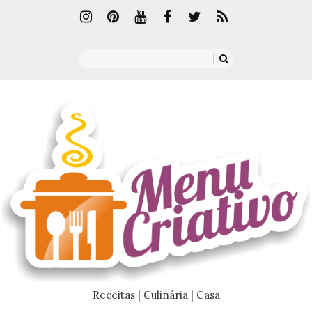
Receitas | Culinária | Casa