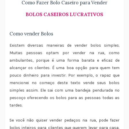
Como Fazer Bolo Caseiro para Vender
BOLOS CASEIROS LUCRATIVOS
Como vender Bolos
Existem diversas maneiras de vender bolos simples.
Muitas pessoas optam por vender na rua, como
ambulantes, porque é uma forma barata e eficaz de
alcançar os clientes. É uma boa opção para quem tem
pouco dinheiro para investir. Por exemplo, o rapaz que
mencionei no começo deste texto vende seus bolos
simples assim. Ele sai com uma bandeja pendurada no
pescoço oferecendo os bolos para as pessoas todas as
tardes.
Se você não quiser vender pedaços na rua, pode fazer
bolos inteiros para clientes que querem levar para casa,