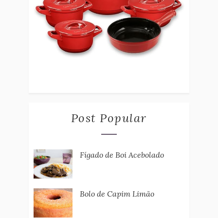
Post Popular
Fígado de Boi Acebolado
Bolo de Capim Limão