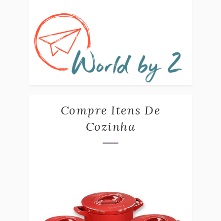
Compre Itens De
Cozinha