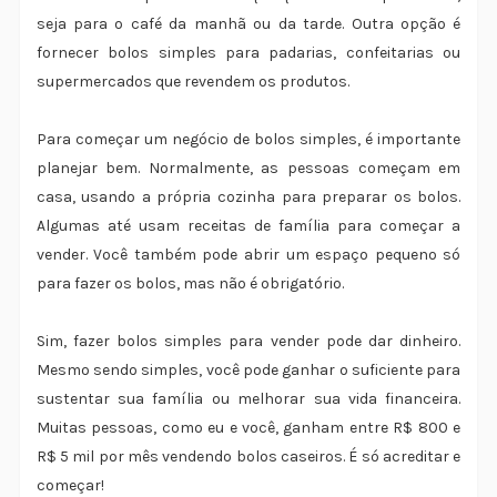
seja para o café da manhã ou da tarde. Outra opção é
fornecer bolos simples para padarias, confeitarias ou
supermercados que revendem os produtos.
Para começar um negócio de bolos simples, é importante
planejar bem. Normalmente, as pessoas começam em
casa, usando a própria cozinha para preparar os bolos.
Algumas até usam receitas de família para começar a
vender. Você também pode abrir um espaço pequeno só
para fazer os bolos, mas não é obrigatório.
Sim, fazer bolos simples para vender pode dar dinheiro.
Mesmo sendo simples, você pode ganhar o suficiente para
sustentar sua família ou melhorar sua vida financeira.
Muitas pessoas, como eu e você, ganham entre R$ 800 e
R$ 5 mil por mês vendendo bolos caseiros. É só acreditar e
começar!