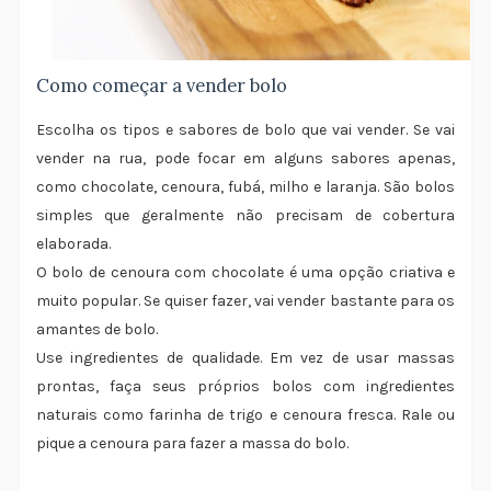
Como começar a vender bolo
Escolha os tipos e sabores de bolo que vai vender. Se vai
vender na rua, pode focar em alguns sabores apenas,
como chocolate, cenoura, fubá, milho e laranja. São bolos
simples que geralmente não precisam de cobertura
elaborada.
O bolo de cenoura com chocolate é uma opção criativa e
muito popular. Se quiser fazer, vai vender bastante para os
amantes de bolo.
Use ingredientes de qualidade. Em vez de usar massas
prontas, faça seus próprios bolos com ingredientes
naturais como farinha de trigo e cenoura fresca. Rale ou
pique a cenoura para fazer a massa do bolo.