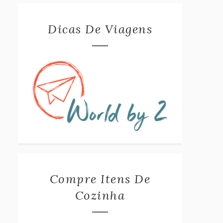
Dicas De Viagens
Compre Itens De
Cozinha