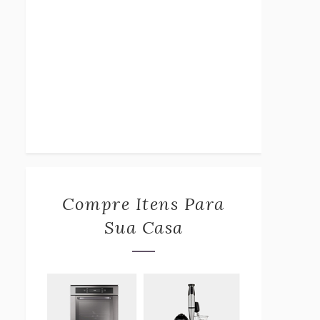
Compre Itens Para
Sua Casa