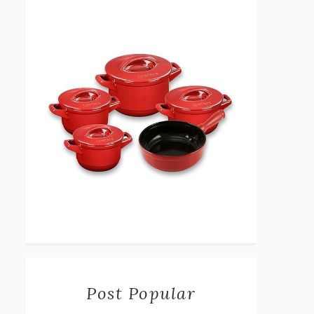
Post Popular