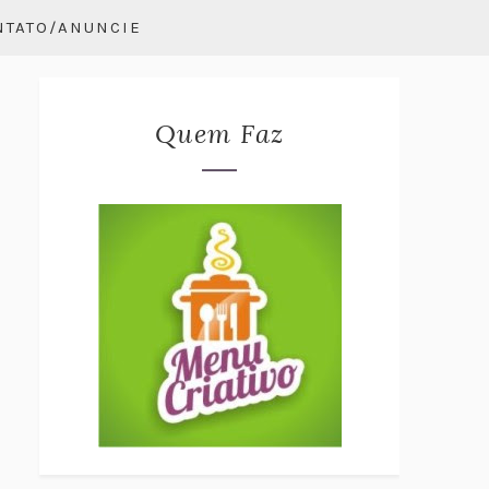
NTATO/ANUNCIE
Quem Faz