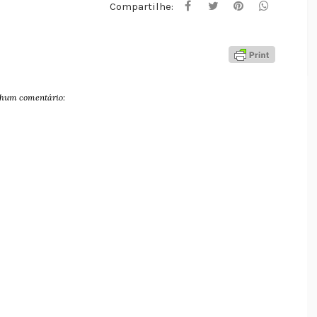
Compartilhe:
hum comentário: