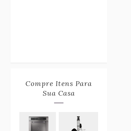
Compre Itens Para
Sua Casa