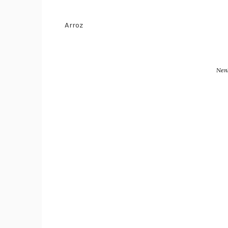
Arroz
Nen