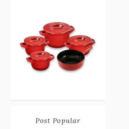
Post Popular