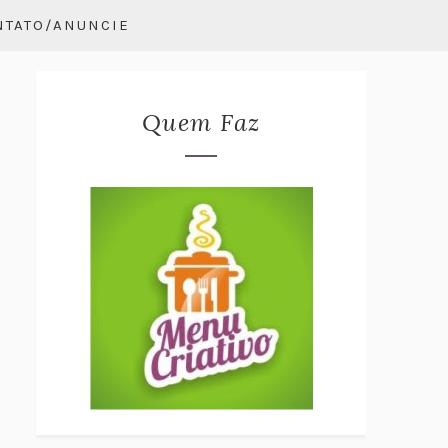
NTATO/ANUNCIE
Quem Faz