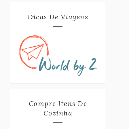
Dicas De Viagens
Compre Itens De
Cozinha