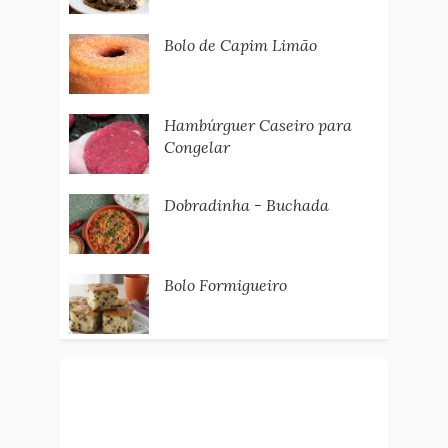
Bolo de Capim Limão
Hambúrguer Caseiro para
Congelar
Dobradinha - Buchada
Bolo Formigueiro