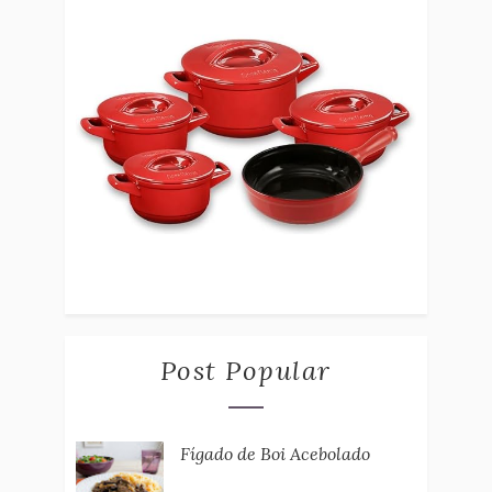
Post Popular
Fígado de Boi Acebolado