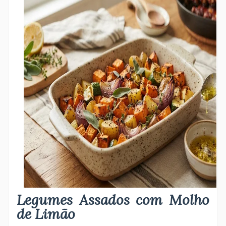
Legumes Assados com Molho
de Limão