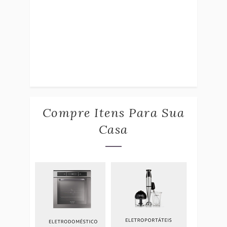
Compre Itens Para Sua
Casa