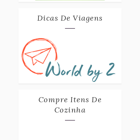
Dicas De Viagens
Compre Itens De
Cozinha