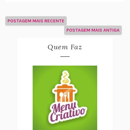
POSTAGEM MAIS RECENTE
POSTAGEM MAIS ANTIGA
Quem Faz