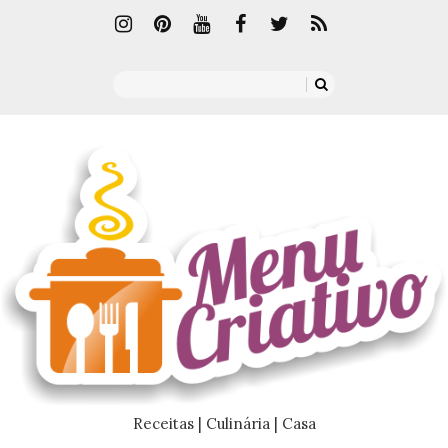
Receitas | Culinária | Casa