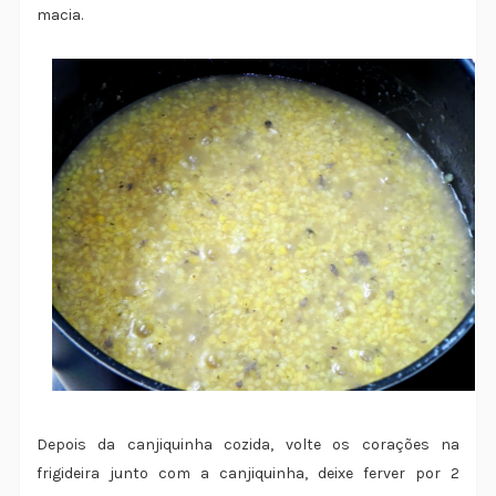
macia.
Depois da canjiquinha cozida, volte os corações na
frigideira junto com a canjiquinha, deixe ferver por 2