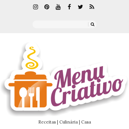
Receitas | Culinária | Casa