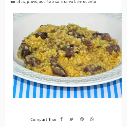
minutos, prove, acerte o sal e sirva bem quente.
Compartilhe: