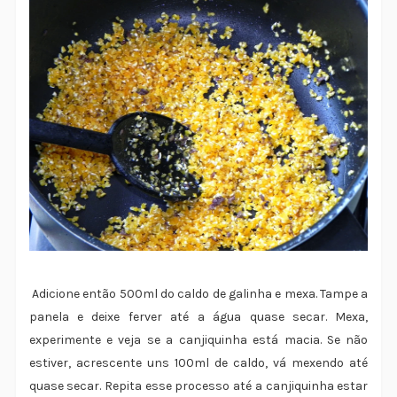
Adicione então 500ml do caldo de galinha e mexa. Tampe a
panela e deixe ferver até a água quase secar. Mexa,
experimente e veja se a canjiquinha está macia. Se não
estiver, acrescente uns 100ml de caldo, vá mexendo até
quase secar. Repita esse processo até a canjiquinha estar