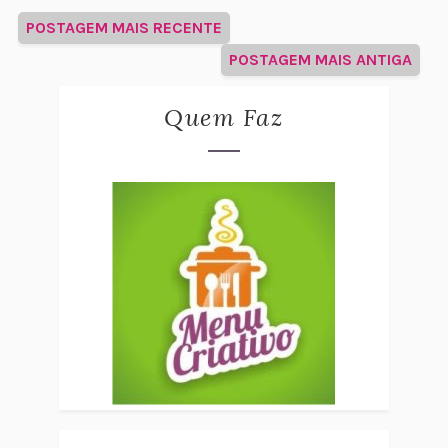
POSTAGEM MAIS RECENTE
POSTAGEM MAIS ANTIGA
Quem Faz