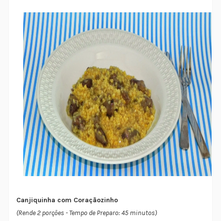
Canjiquinha com Coraçãozinho
(Rende 2 porções - Tempo de Preparo: 45 minutos)