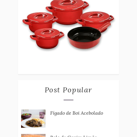
Post Popular
Fígado de Boi Acebolado