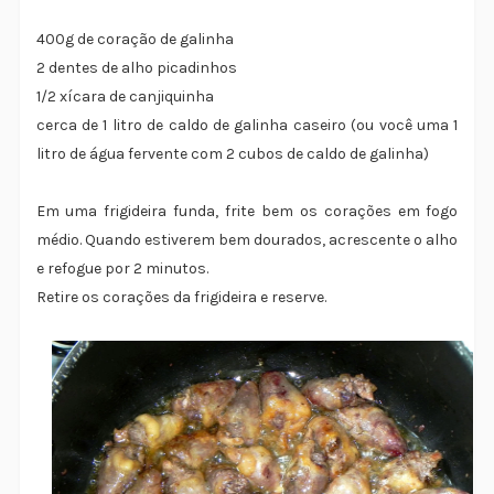
400g de coração de galinha
2 dentes de alho picadinhos
1/2 xícara de canjiquinha
cerca de 1 litro de caldo de galinha caseiro (ou você uma 1
litro de água fervente com 2 cubos de caldo de galinha)
Em uma frigideira funda, frite bem os corações em fogo
médio. Quando estiverem bem dourados, acrescente o alho
e refogue por 2 minutos.
Retire os corações da frigideira e reserve.