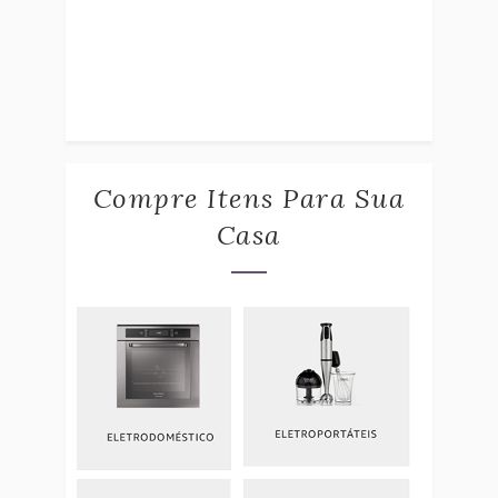
Compre Itens Para Sua
Casa