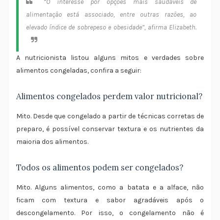
“O interesse por opções mais saudáveis de
alimentação está associado, entre outras razões, ao
elevado índice de sobrepeso e obesidade”, afirma Elizabeth.
A nutricionista listou alguns mitos e verdades sobre
alimentos congeladas, confira a seguir:
Alimentos congelados perdem valor nutricional?
Mito. Desde que congelado a partir de técnicas corretas de
preparo, é possível conservar textura e os nutrientes da
maioria dos alimentos.
Todos os alimentos podem ser congelados?
Mito. Alguns alimentos, como a batata e a alface, não
ficam com textura e sabor agradáveis após o
descongelamento. Por isso, o congelamento não é