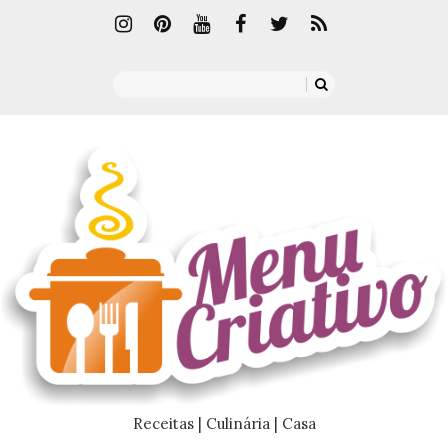
Receitas | Culinária | Casa