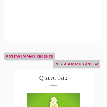
POSTAGEM MAIS RECENTE
POSTAGEM MAIS ANTIGA
Quem Faz