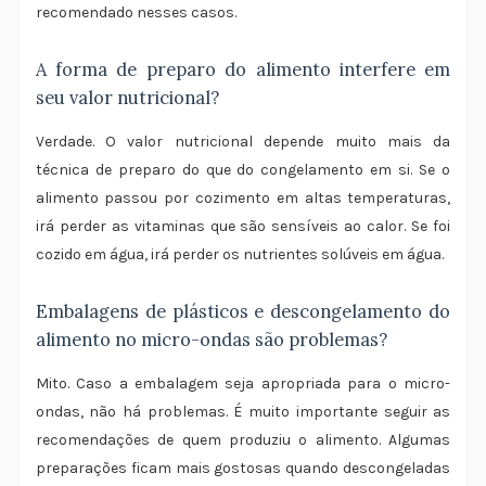
recomendado nesses casos.
A forma de preparo do alimento interfere em
seu valor nutricional?
Verdade. O valor nutricional depende muito mais da
técnica de preparo do que do congelamento em si. Se o
alimento passou por cozimento em altas temperaturas,
irá perder as vitaminas que são sensíveis ao calor. Se foi
cozido em água, irá perder os nutrientes solúveis em água.
Embalagens de plásticos e descongelamento do
alimento no micro-ondas são problemas?
Mito. Caso a embalagem seja apropriada para o micro-
ondas, não há problemas. É muito importante seguir as
recomendações de quem produziu o alimento. Algumas
preparações ficam mais gostosas quando descongeladas