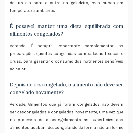
de um dia para o outro na geladeira, mas nunca em
temperatura ambiente.
É possível manter uma dieta equilibrada com
alimentos congelados?
Verdade. É sempre importante complementar as
preparações quentes congeladas com saladas frescas e
cruas, para garantir o consumo dos nutrientes sensíveis
ao calor.
Depois de descongelado, o alimento não deve ser
congelado novamente?
Verdade. Alimentos que já foram congelados não devem
ser descongelados e congelados novamente, uma vez que
no processo de descongelamento as superfícies dos
alimentos acabam descongelando de forma não uniforme