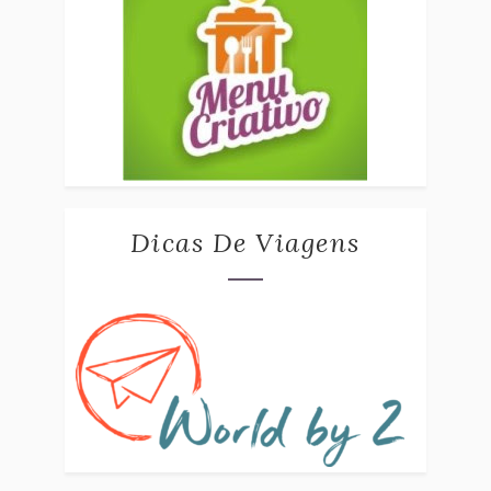
Dicas De Viagens