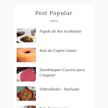
Post Popular
Fígado de Boi Acebolado
Bolo de Capim Limão
Hambúrguer Caseiro para
Congelar
Dobradinha - Buchada