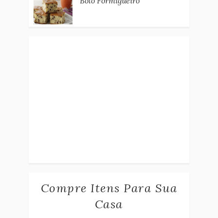
Bolo Formigueiro
Compre Itens Para Sua
Casa