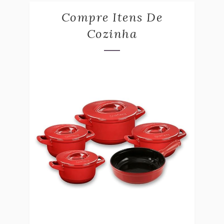
Compre Itens De
Cozinha