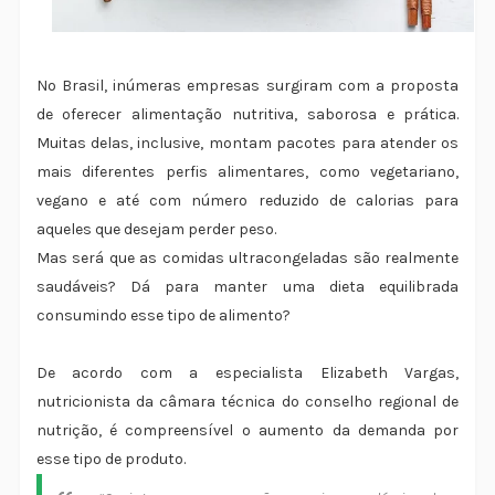
No Brasil, inúmeras empresas surgiram com a proposta
de oferecer alimentação nutritiva, saborosa e prática.
Muitas delas, inclusive, montam pacotes para atender os
mais diferentes perfis alimentares, como vegetariano,
vegano e até com número reduzido de calorias para
aqueles que desejam perder peso.
Mas será que as comidas ultracongeladas são realmente
saudáveis? Dá para manter uma dieta equilibrada
consumindo esse tipo de alimento?
De acordo com a especialista Elizabeth Vargas,
nutricionista da câmara técnica do conselho regional de
nutrição, é compreensível o aumento da demanda por
esse tipo de produto.