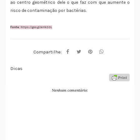
ao centro geométrico dele o que faz com que aumente o
risco de contaminação por bactérias.
Fonte:
https://goo.gl/eHkD3L
Compartilhe:
Dicas
Nenhum comentário: