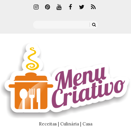
Receitas | Culinária | Casa