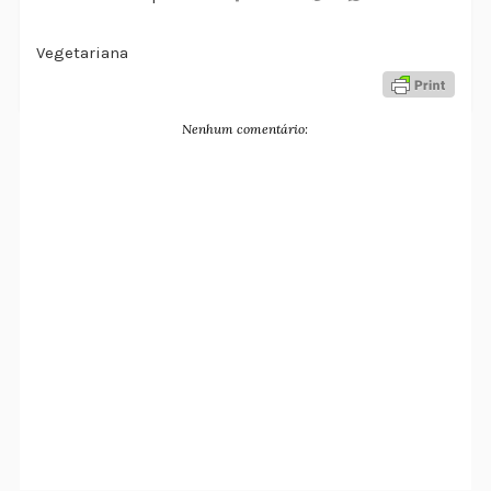
Vegetariana
Nenhum comentário: