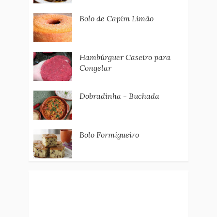
Bolo de Capim Limão
Hambúrguer Caseiro para
Congelar
Dobradinha - Buchada
Bolo Formigueiro