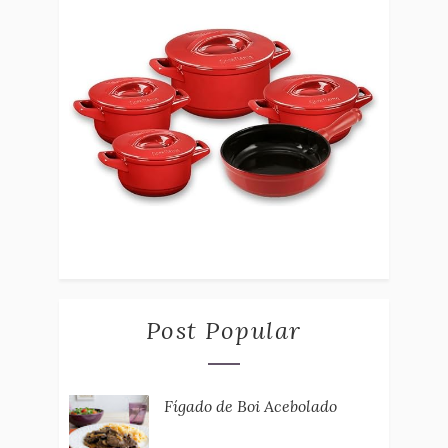
Post Popular
Fígado de Boi Acebolado