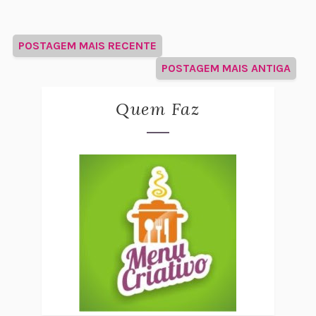
POSTAGEM MAIS RECENTE
POSTAGEM MAIS ANTIGA
Quem Faz