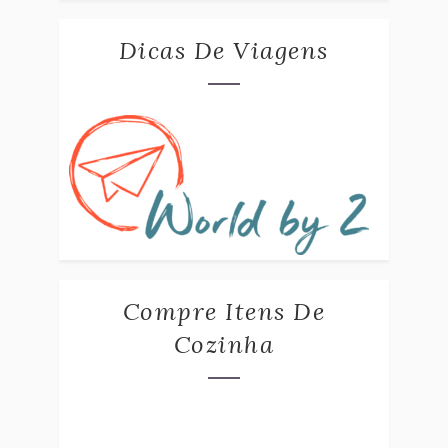
Dicas De Viagens
Compre Itens De
Cozinha