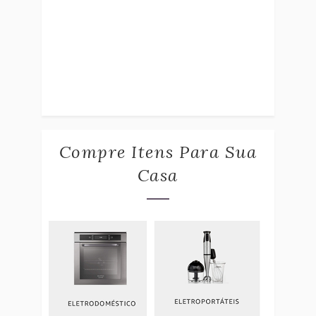
Compre Itens Para Sua
Casa