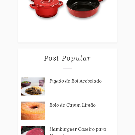
Post Popular
Fígado de Boi Acebolado
Bolo de Capim Limão
Hambúrguer Caseiro para