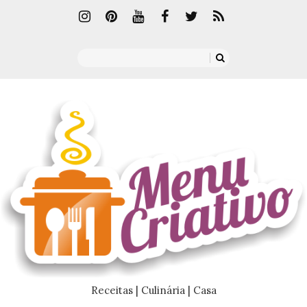
Receitas | Culinária | Casa