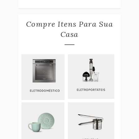
Compre Itens Para Sua
Casa