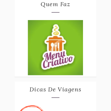
Quem Faz
Dicas De Viagens