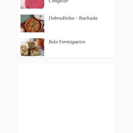
Congelar
Dobradinha - Buchada
Bolo Formigueiro