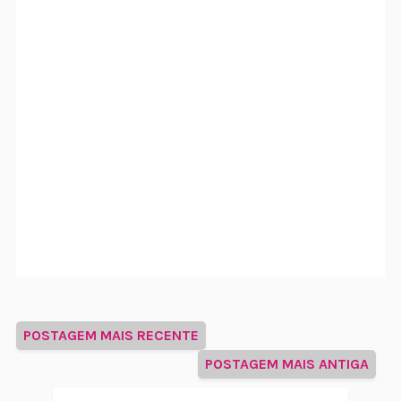
POSTAGEM MAIS RECENTE
POSTAGEM MAIS ANTIGA