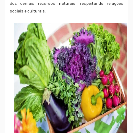
dos demais recursos naturais, respeitando relações
sociais e culturais.