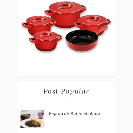
Post Popular
Fígado de Boi Acebolado