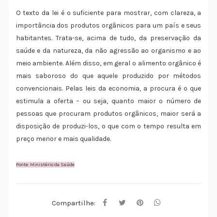
O texto da lei é o suficiente para mostrar, com clareza, a
importância dos produtos orgânicos para um país e seus
habitantes. Trata-se, acima de tudo, da preservação da
saúde e da natureza, da não agressão ao organismo e ao
meio ambiente. Além disso, em geral o alimento orgânico é
mais saboroso do que aquele produzido por métodos
convencionais. Pelas leis da economia, a procura é o que
estimula a oferta – ou seja, quanto maior o número de
pessoas que procuram produtos orgânicos, maior será a
disposição de produzi-los, o que com o tempo resulta em
preço menor e mais qualidade.
Fonte: Ministério da Saúde
Compartilhe: