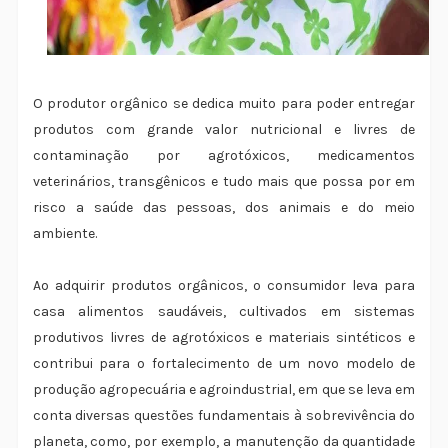
O produtor orgânico se dedica muito para poder entregar
produtos com grande valor nutricional e livres de
contaminação por agrotóxicos, medicamentos
veterinários, transgênicos e tudo mais que possa por em
risco a saúde das pessoas, dos animais e do meio
ambiente.
Ao adquirir produtos orgânicos, o consumidor leva para
casa alimentos saudáveis, cultivados em sistemas
produtivos livres de agrotóxicos e materiais sintéticos e
contribui para o fortalecimento de um novo modelo de
produção agropecuária e agroindustrial, em que se leva em
conta diversas questões fundamentais à sobrevivência do
planeta, como, por exemplo, a manutenção da quantidade