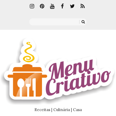
Receitas | Culinária | Casa