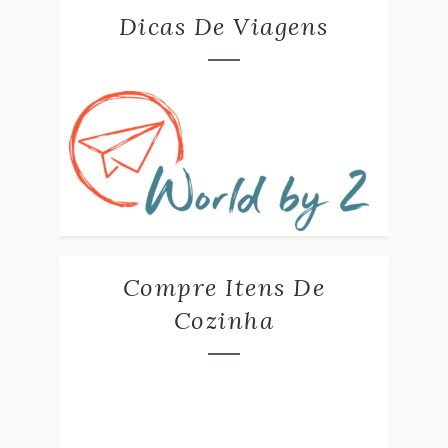
Dicas De Viagens
Compre Itens De
Cozinha