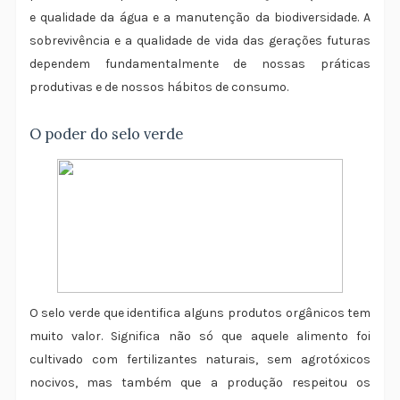
e qualidade da água e a manutenção da biodiversidade. A
sobrevivência e a qualidade de vida das gerações futuras
dependem fundamentalmente de nossas práticas
produtivas e de nossos hábitos de consumo.
O poder do selo verde
O selo verde que identifica alguns produtos orgânicos tem
muito valor. Significa não só que aquele alimento foi
cultivado com fertilizantes naturais, sem agrotóxicos
nocivos, mas também que a produção respeitou os