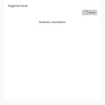
Vegetariana
Nenhum comentário: