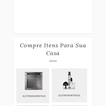
Compre Itens Para Sua
Casa