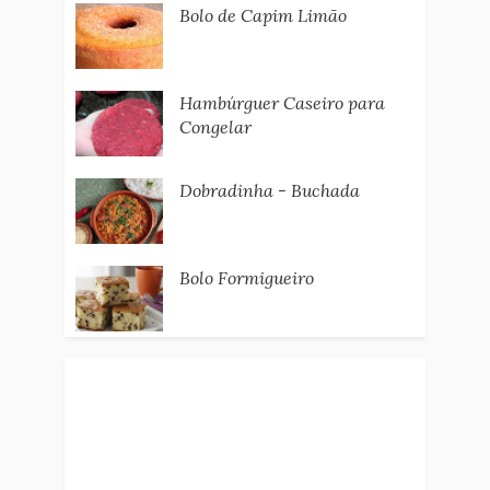
Bolo de Capim Limão
Hambúrguer Caseiro para
Congelar
Dobradinha - Buchada
Bolo Formigueiro