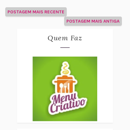
POSTAGEM MAIS RECENTE
POSTAGEM MAIS ANTIGA
Quem Faz