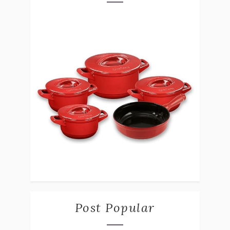
Post Popular