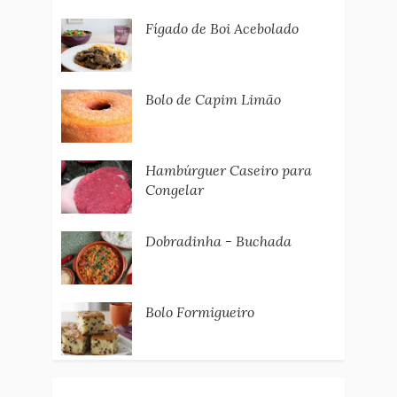
Fígado de Boi Acebolado
Bolo de Capim Limão
Hambúrguer Caseiro para
Congelar
Dobradinha - Buchada
Bolo Formigueiro