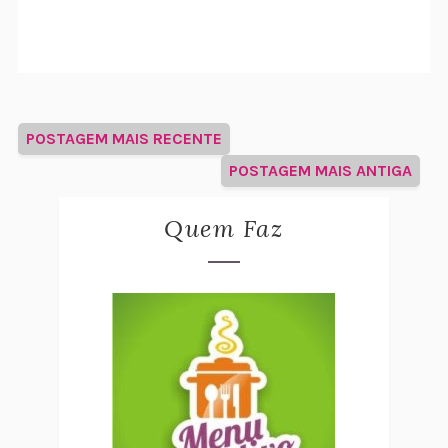
POSTAGEM MAIS RECENTE
POSTAGEM MAIS ANTIGA
Quem Faz