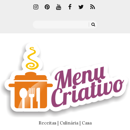
Receitas | Culinária | Casa