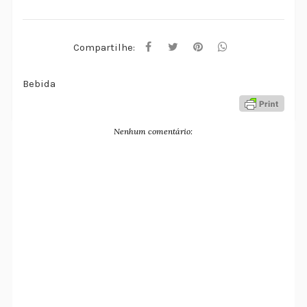
Compartilhe:
Bebida
Nenhum comentário: