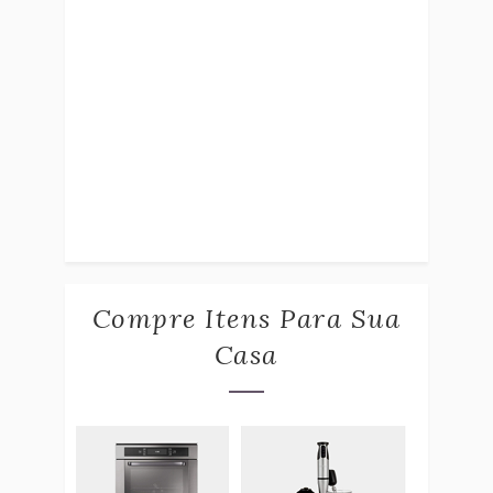
Compre Itens Para Sua
Casa