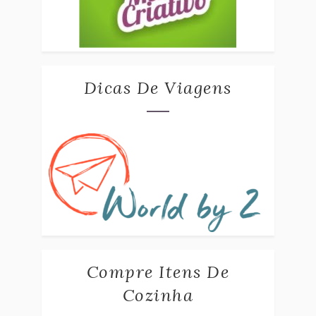
Dicas De Viagens
Compre Itens De
Cozinha