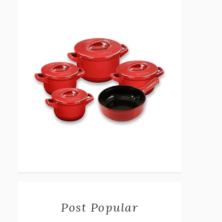
Post Popular