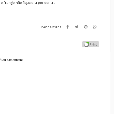
o frango não fique cru por dentro.
Compartilhe:
hum comentário: