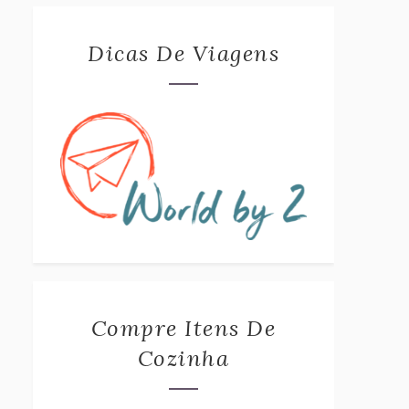
Dicas De Viagens
Compre Itens De
Cozinha