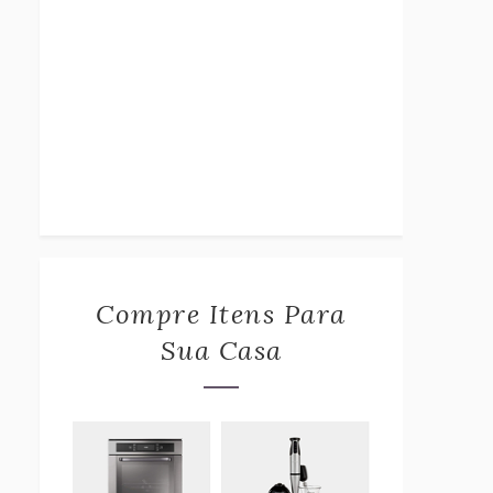
Compre Itens Para
Sua Casa