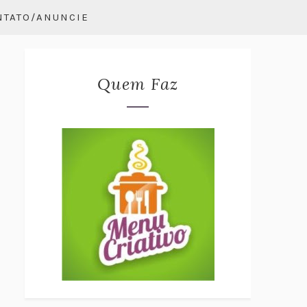
NTATO/ANUNCIE
Quem Faz