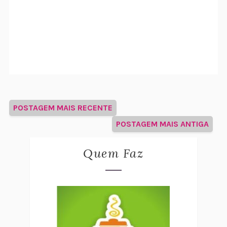
POSTAGEM MAIS RECENTE
POSTAGEM MAIS ANTIGA
Quem Faz