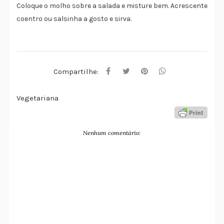
Coloque o molho sobre a salada e misture bem. Acrescente
coentro ou salsinha a gosto e sirva.
Compartilhe:
Vegetariana
Nenhum comentário: