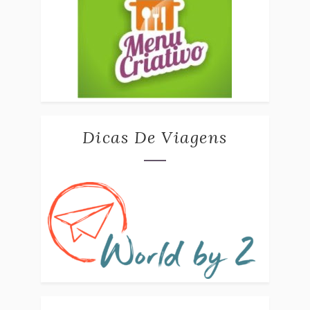
Dicas De Viagens