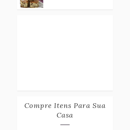
Compre Itens Para Sua
Casa