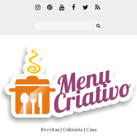
Receitas | Culinária | Casa