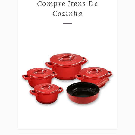
Compre Itens De
Cozinha