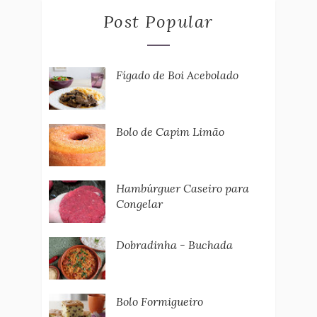
Post Popular
Fígado de Boi Acebolado
Bolo de Capim Limão
Hambúrguer Caseiro para
Congelar
Dobradinha - Buchada
Bolo Formigueiro