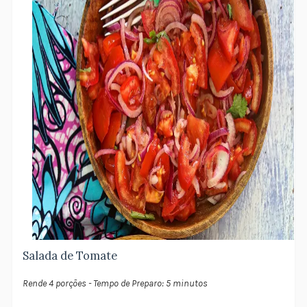
Salada de Tomate
Rende 4 porções - Tempo de Preparo: 5 minutos