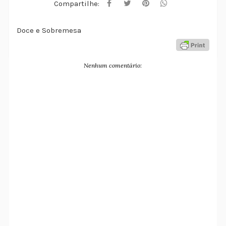
Compartilhe:
Doce e Sobremesa
Nenhum comentário: