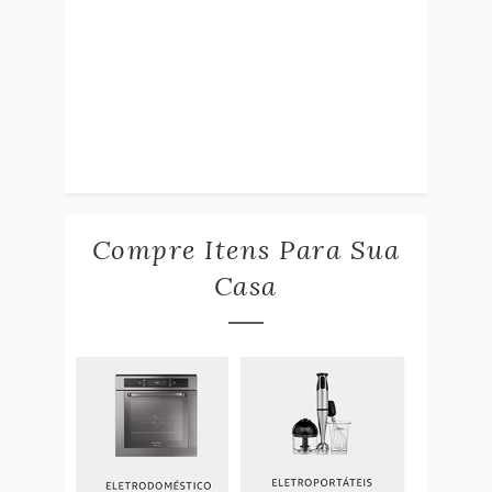
Compre Itens Para Sua
Casa