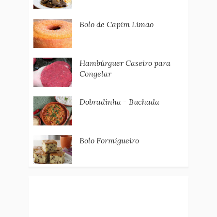
Bolo de Capim Limão
Hambúrguer Caseiro para
Congelar
Dobradinha - Buchada
Bolo Formigueiro