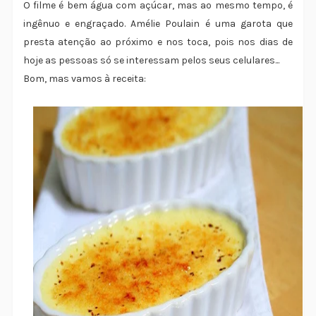
O filme é bem água com açúcar, mas ao mesmo tempo, é
ingênuo e engraçado. Amélie Poulain é uma garota que
presta atenção ao próximo e nos toca, pois nos dias de
hoje as pessoas só se interessam pelos seus celulares...
Bom, mas vamos à receita: