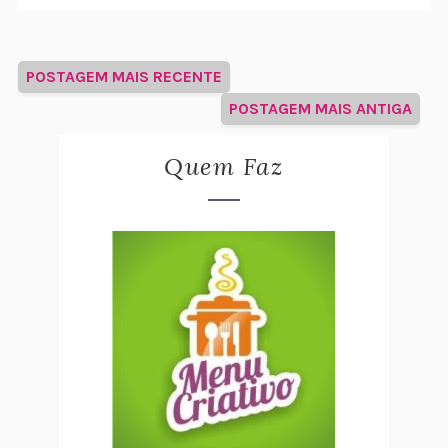
POSTAGEM MAIS RECENTE
POSTAGEM MAIS ANTIGA
Quem Faz