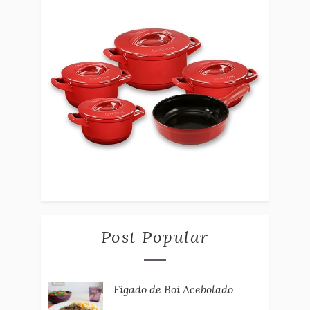
Post Popular
Fígado de Boi Acebolado