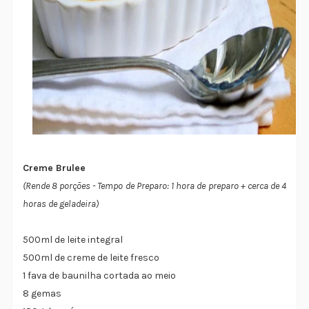
Creme Brulee
(Rende 8 porções - Tempo de Preparo: 1 hora de preparo + cerca de 4
horas de geladeira)
500ml de leite integral
500ml de creme de leite fresco
1 fava de baunilha cortada ao meio
8 gemas