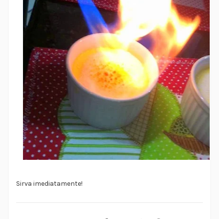
Sirva imediatamente!