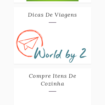
Dicas De Viagens
Compre Itens De
Cozinha