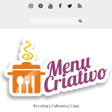
Receitas | Culinária | Casa